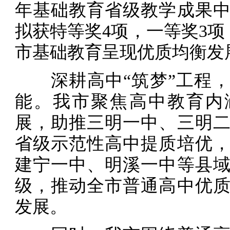
年基础教育省级教学成果中
拟获特等奖4项，一等奖3项
市基础教育呈现优质均衡发
深耕高中“筑梦”工程，
能。我市聚焦高中教育内
展，助推三明一中、三明
省级示范性高中提质培优
建宁一中、明溪一中等县
级，推动全市普通高中优
发展。