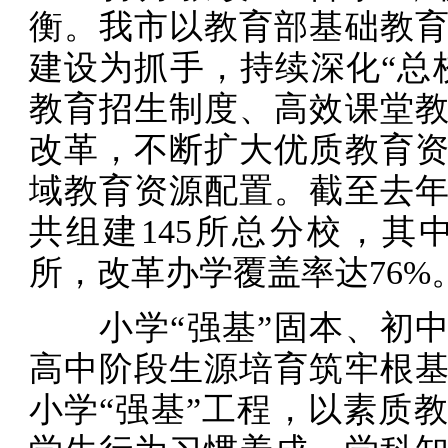
衡。我市以教育部基础教
建设为抓手，持续深化“总
教育招生制度、高效课堂
改革，不断扩大优质教育
域教育资源配置。截至去
共组建145所总分校，其中
所，改革办学覆盖率达76%
小学“强基”固本、初中
高中阶段生源培育筑牢根
小学“强基”工程，以素质