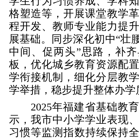
学生行为习惯养成、学科
格塑造等，开展课堂教学
程开发、教师专业能力提
展基础。同步深化初中“壮腰
中间、促两头”思路，补
板，优化城乡教育资源配
学衔接机制，细化分层教
学举措，稳步提升整体办学
2025年福建省基础教
示，我市中小学学业表现
习惯等监测指数持续保持全省