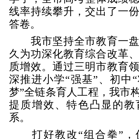
线率持续攀升，交出了一
答卷。
我市坚持全市教育一盘
久为功深化教育综合改革
质增效。通过三明市教育
深推进小学“强基”、初中“
梦”全链条育人工程，我市
提质增效、特色凸显的教
系。
打好教改“组合拳”，