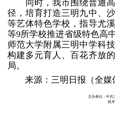
同时，我市围绕普通高
径，培育打造三明九中、
等艺体特色学校，指导尤
等9所学校推进省级特色高
师范大学附属三明中学科
构建多元育人、百花齐放
局。
来源：三明日报（全媒体
主办单位：中共
技术