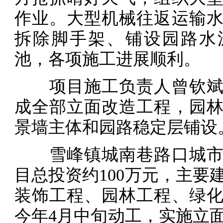
作业。大型机械往返运输
拆除脚手架、铺设园路水
池，各项施工进展顺利。
项目施工负责人曾钦斌
成全部立面改造工程，园
景墙主体和园路稳定层铺设
雪峰镇城南巷路口城市
目总投资约100万元，主要
装饰工程、园林工程、绿
今年4月中旬动工，实施立面