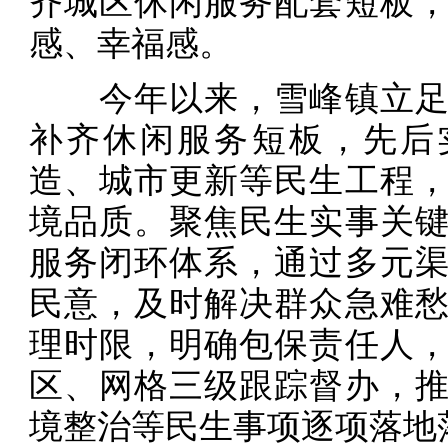
齐城区休闲服务配套短板
感、幸福感。
今年以来，雪峰镇立足
补齐休闲服务短板，先后
造、城市更新等民生工程
境品质。聚焦民生实事关
服务闭环体系，通过多元
民意，及时解决群众急难
理时限，明确包保责任人
区、网格三级跟踪督办，
境整治等民生事项逐项落地