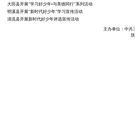
大田县开展“学习好少年•与美德同行”系列活动
明溪县开展“新时代好少年”学习宣传活动
清流县开展新时代好少年评选宣传活动
主办单位：中共
技