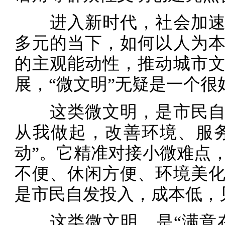
进入新时代，社会加速
多元的当下，如何以人为
的主观能动性，推动城市
展，“微文明”无疑是一个很
这类微文明，是市民自
从我做起，改善环境、服
动”。它精准对接小微难点
不便、休闲方便、环境美
是市民自发投入，成本低，
这类微文明，是“满意在