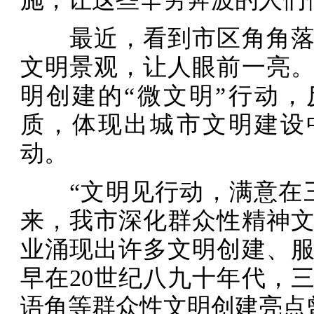
最近，看到市区角角落
文明景观，让人眼前一亮
明创建的“微文明”行动
质，体现出城市文明建设
动。
“文明见行动，满意在三
来，我市深化群众性精神
业涌现出许多文明创建、
早在20世纪八九十年代，
语角等群众性文明创建亮点