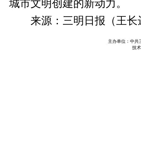
城市文明创建的新动力。
来源：三明日报（
王长
主办单位：中共
技术