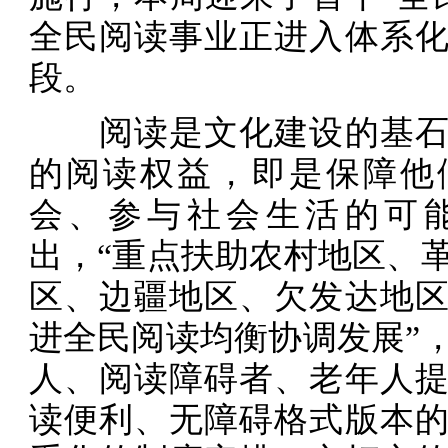
全民阅读事业正进入体系
段。
阅读是文化建设的基石
的阅读权益，即是保障他
会、参与社会生活的可
出，“重点扶助农村地区、
区、边疆地区、欠发达地
进全民阅读均衡协调发展”
人、阅读障碍者、老年人
读便利、无障碍格式版本