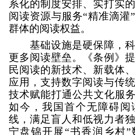
系化的制度安排、实打实
阅读资源与服务“精准滴灌
群体的阅读权益。
基础设施是硬保障，科
更多阅读壁垒。《条例》
民阅读的新技术、新载体
应用，支持数字阅读与传
技术赋能打通公共文化服务
如今，我国首个无障碍阅
线，满足盲人和低视力者
宁盘锦开展“书香润乡村