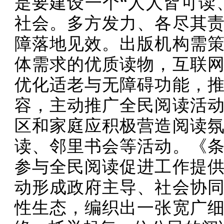
是要建设一个“人人皆可读
社会。多方发力、各尽其
障落地见效。出版机构需
体需求的优质读物，互联
优化适老与无障碍功能，
容，主动推广全民阅读活
区和家庭应积极营造阅读
读、邻里书会等活动。《
参与全民阅读促进工作提
动形成政府主导、社会协
性生态，编织出一张宽广