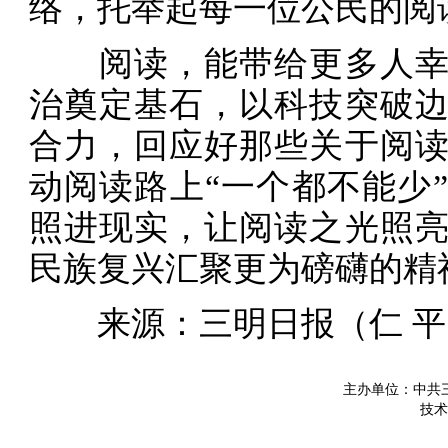
络，托举起每一位公民的阅
阅读，能带给更多人幸
治奠定基石，以科技突破
合力，回应好那些关于阅
动阅读路上“一个都不能少
照进现实，让阅读之光照
民族复兴汇聚更为磅礴的精
来源：三明日报（
仁 
主办单位：中共
技术