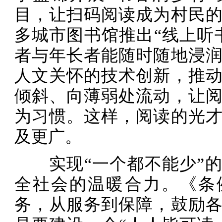
目，让扫码阅读成为村民
多城市图书馆推出“线上听
者与年长者能随时随地浸
人文关怀的技术创新，推
倾斜、向薄弱处流动，让
为习惯。这样，阅读的光
及更广。
实现“一个都不能少”的
全社会的温暖合力。《条
务，从服务到保障，鼓励