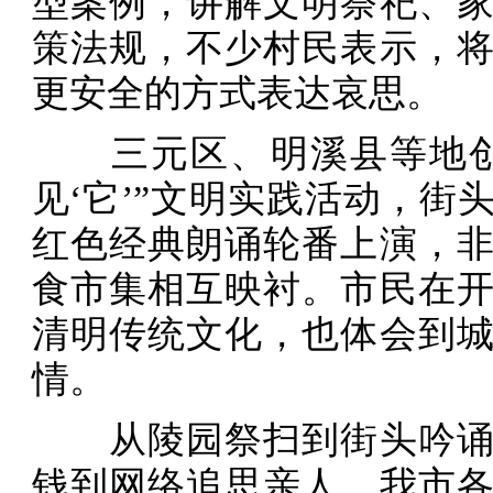
型案例，讲解文明祭祀、
策法规，不少村民表示，
更安全的方式表达哀思。
三元区、明溪县等地创
见‘它’”文明实践活动，街
红色经典朗诵轮番上演，
食市集相互映衬。市民在
清明传统文化，也体会到
情。
从陵园祭扫到街头吟诵
钱到网络追思亲人，我市