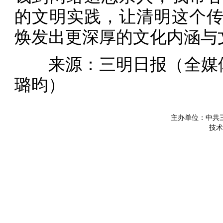
的文明实践，让清明这个
焕发出更深厚的文化内涵与
来源：三明日报（全媒体
璐昀）
主办单位：中共
技术