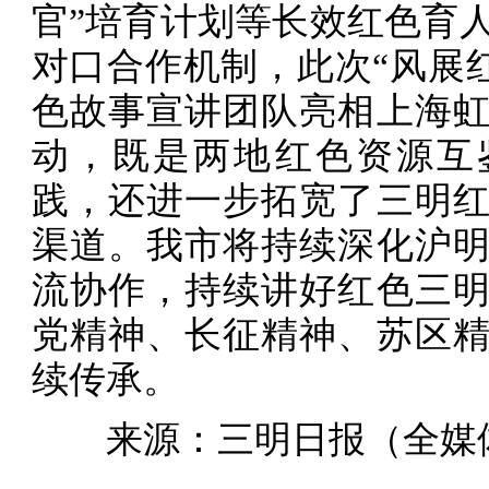
官”培育计划等长效红色育
对口合作机制，此次“风展红
色故事宣讲团队亮相上海
动，既是两地红色资源互
践，还进一步拓宽了三明
渠道。我市将持续深化沪
流协作，持续讲好红色三
党精神、长征精神、苏区
续传承。
来源：三明日报（全媒体