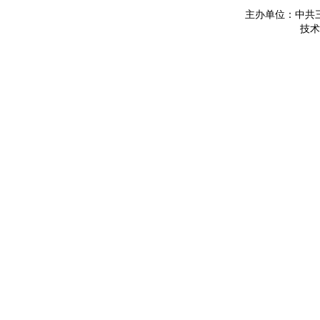
主办单位：中共
技术