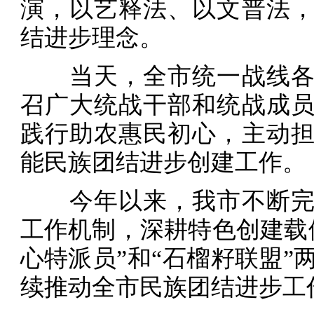
演，以艺释法、以文普法
结进步理念。
当天，全市统一战线各
召广大统战干部和统战成
践行助农惠民初心，主动
能民族团结进步创建工作。
今年以来，我市不断完
工作机制，深耕特色创建载
心特派员”和“石榴籽联盟”
续推动全市民族团结进步工