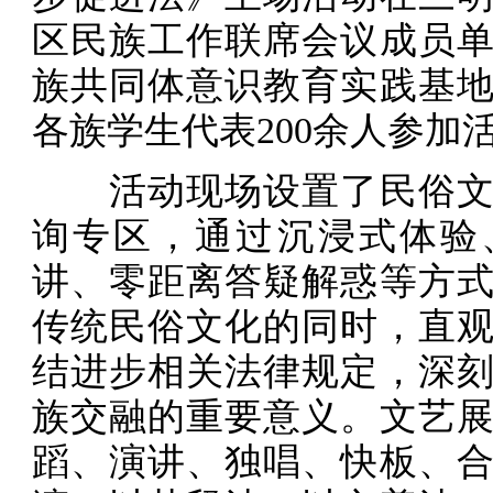
区民族工作联席会议成员
族共同体意识教育实践基
各族学生代表200余人参加
活动现场设置了民俗文
询专区，通过沉浸式体验
讲、零距离答疑解惑等方
传统民俗文化的同时，直
结进步相关法律规定，深
族交融的重要意义。文艺
蹈、演讲、独唱、快板、