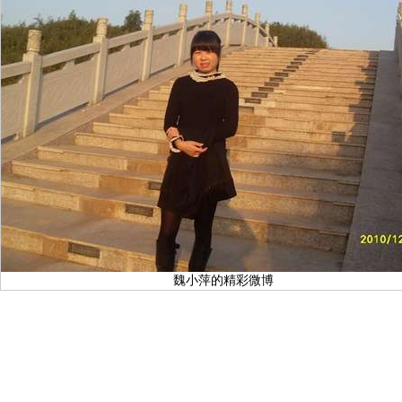
魏小萍的精彩微博