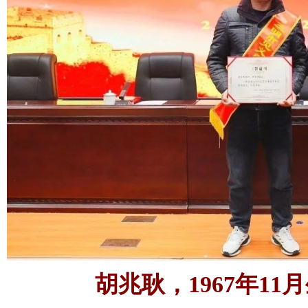
胡兆耿，1967年11