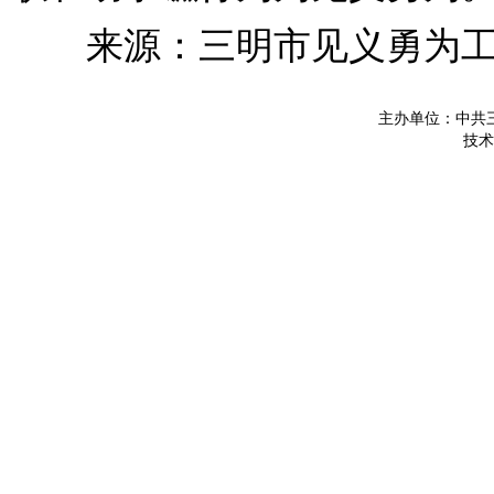
来源：三明市见义勇为工
主办单位：中共
技术