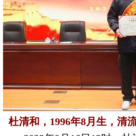
杜清和，1996年8月生，