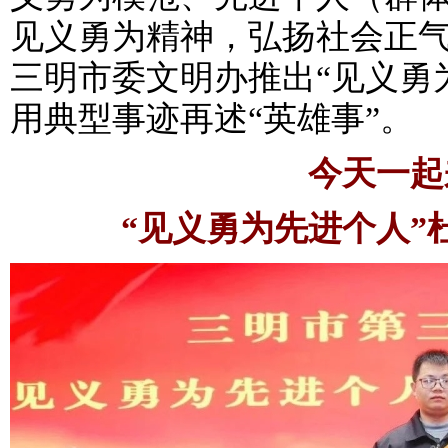
见义勇为精神，弘扬社会正
三明市委文明办推出“见义勇
用典型事迹再述“英雄事”。
今天一起
“见义勇为先进个人”