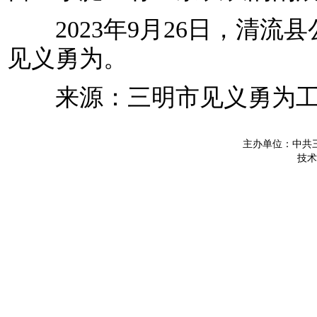
2023年9月26日，清流
见义勇为。
来源：三明市见义勇为工
主办单位：中共
技术