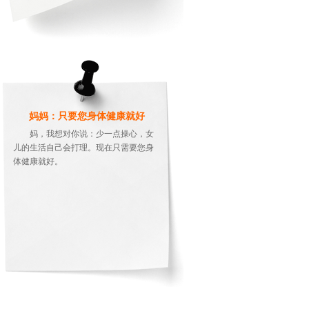
妈妈：只要您身体健康就好
妈，我想对你说：少一点操心，女
儿的生活自己会打理。现在只需要您身
体健康就好。