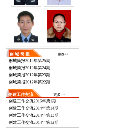
创 城 简 报
更多>>
创城简报2012年第25期
创城简报2012年第24期
创城简报2012年第23期
创城简报2012年第22期
创建工作交流
更多>>
创建工作交流2016年第1期
创建工作交流2014年第14期
创建工作交流2014年第13期
创建工作交流2014年第12期