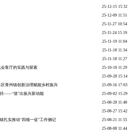
25-12-15 15:32
25-12-09 11:51
25-11-27 10:54
25-11-24 15:19
25-11-19 11:04
25-11-18 11:34
25-11-18 11:27
化会客厅的实践与探索
25-10-10 11:29
村
25-09-28 15:14
县区青州镇创新治理赋能乡村振兴
25-09-16 17:03
径——“借”出振兴新动能
25-09-02 15:29
25-08-28 11:48
25-08-27 15:42
镇扎实推动“四领一促”工作侧记
25-08-21 11:55
25-08-08 11:44