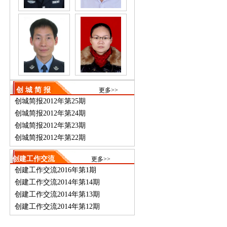
创 城 简 报
更多>>
创城简报2012年第25期
创城简报2012年第24期
创城简报2012年第23期
创城简报2012年第22期
创建工作交流
更多>>
创建工作交流2016年第1期
创建工作交流2014年第14期
创建工作交流2014年第13期
创建工作交流2014年第12期